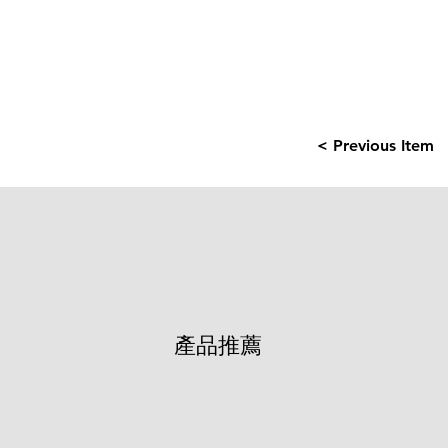
< Previous Item
產品推薦